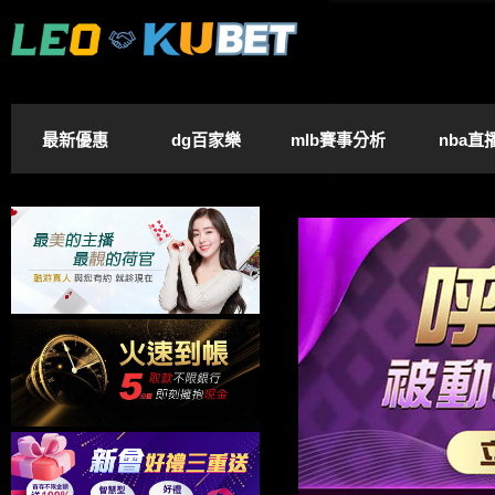
最新優惠
dg百家樂
mlb賽事分析
nba直