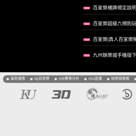
百家樂補牌規定說
百家樂超級六規則
百家樂|真人百家樂
九州娛樂城手機版
最新優惠
dg百家樂
mlb賽事分析
nba直播
娛樂城推薦