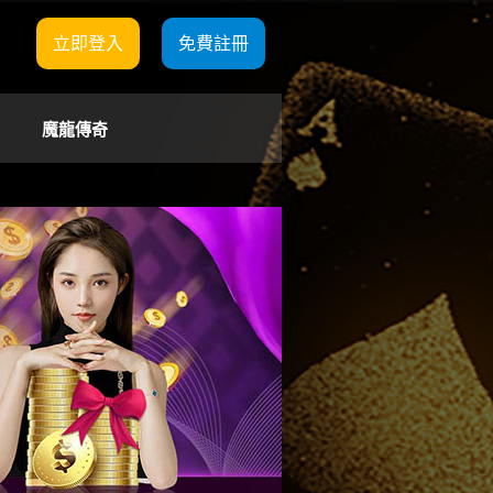
立即登入
免費註冊
魔龍傳奇