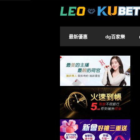
最新優惠
dg百家樂