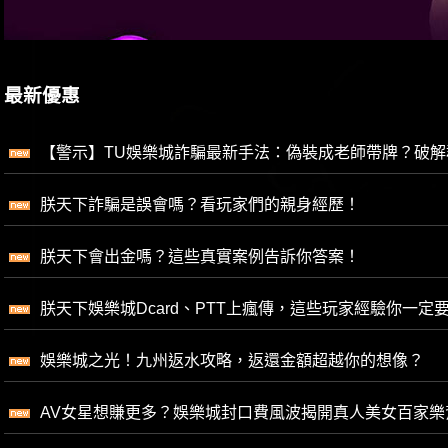
最新優惠
【警示】TU娛樂城詐騙最新手法：偽裝成老師帶牌？破解群
朕天下詐騙是誤會嗎？看玩家們的親身經歷！
朕天下會出金嗎？這些真實案例告訴你答案！
朕天下娛樂城Dcard、PTT上瘋傳，這些玩家經驗你一定要看
娛樂城之光！九州返水攻略，返還金額超越你的想像？
AV女星想賺更多？娛樂城封口費風波揭開真人美女百家樂背