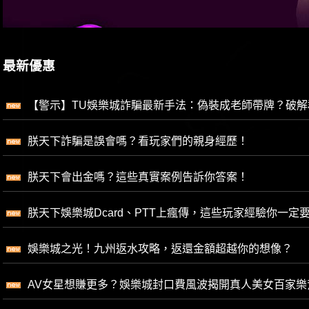
最新優惠
【警示】TU娛樂城詐騙最新手法：偽裝成老師帶牌？破解群
朕天下詐騙是誤會嗎？看玩家們的親身經歷！
朕天下會出金嗎？這些真實案例告訴你答案！
朕天下娛樂城Dcard、PTT上瘋傳，這些玩家經驗你一定要看
娛樂城之光！九州返水攻略，返還金額超越你的想像？
AV女星想賺更多？娛樂城封口費風波揭開真人美女百家樂背