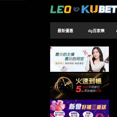
最新優惠
dg百家樂