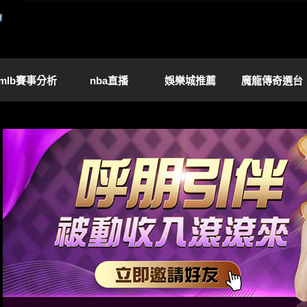
mlb賽事分析
nba直播
娛樂城推薦
魔龍傳奇選台