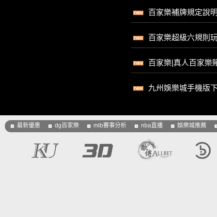
百家樂補牌規定說
百家樂超級六規則
百家樂|真人百家樂
九州娛樂城手機版
最新優惠
dg百家樂
mlb賽事分析
nba直播
娛樂城推薦