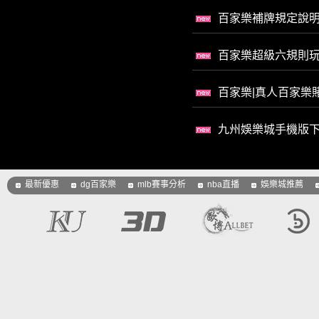
百家樂補牌規定說
百家樂超級六規則
百家樂|真人百家樂
九州娛樂城手機版
最新優惠
dg百家樂
mlb賽事分析
nba直播
娛樂城推薦