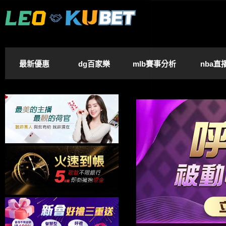
最新優惠
dg百家樂
mlb賽事分析
nba直