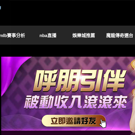
mlb賽事分析
nba直播
娛樂城推薦
魔龍傳奇選台