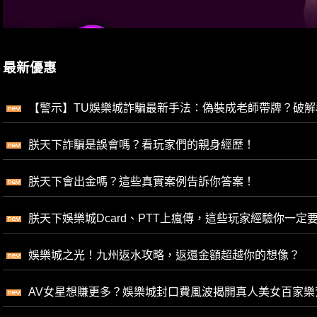
最新優惠
【警示】TU娛樂城詐騙最新手法：偽裝成老師帶牌？破解群
朕天下詐騙是誤會嗎？看玩家們的親身經歷！
朕天下會出金嗎？這些真實案例告訴你答案！
朕天下娛樂城Dcard、PTT上瘋傳，這些玩家經驗你一定要看
娛樂城之光！九州返水攻略，返還金額超越你的想像？
AV女星想賺更多？娛樂城封口費風波揭開真人美女百家樂背