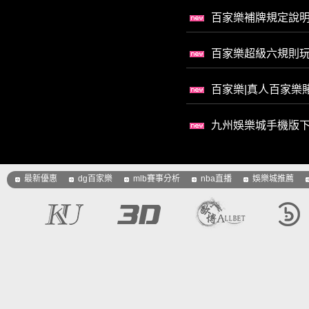
百家樂補牌規定說
百家樂超級六規則
百家樂|真人百家樂
九州娛樂城手機版
最新優惠
dg百家樂
mlb賽事分析
nba直播
娛樂城推薦