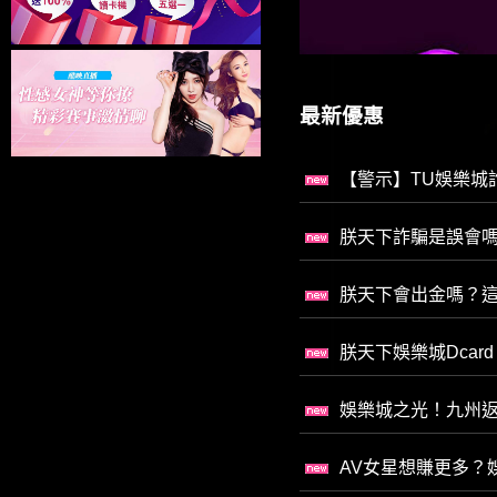
最新優惠
【警示】TU娛樂城
朕天下詐騙是誤會
朕天下會出金嗎？
朕天下娛樂城Dcar
娛樂城之光！九州
AV女星想賺更多？